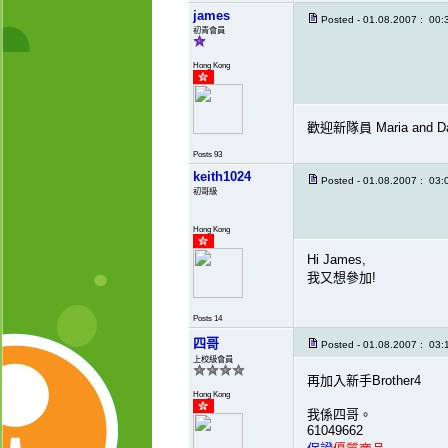
james
Posted - 01.08.2007 : 00:
初青會員
Hong Kong
歡迎新隊員 Maria and Da
Posts 93
keith1024
Posted - 01.08.2007 : 03:
初哥級
Hong Kong
Hi James,
我又想參加!
Posts 14
四哥
Posted - 01.08.2007 : 03:
上校級會員
再加入新手Brother4
Hong Kong
我係四哥。
61049662