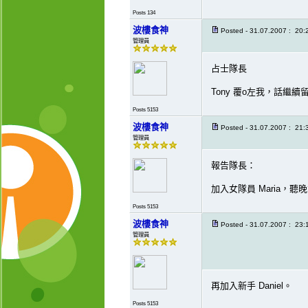
Posts 134
波樓食神
Posted - 31.07.2007 : 20:
管理員
占士隊長
Tony 覆o左我，話繼續
Posts 5153
波樓食神
Posted - 31.07.2007 : 21:
管理員
報告隊長：
加入女隊員 Maria，聽
Posts 5153
波樓食神
Posted - 31.07.2007 : 23:
管理員
再加入新手 Daniel。
Posts 5153