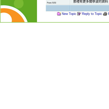
那裡有更多關學波的資料
Posts 5153
New Topic
Reply to Topic