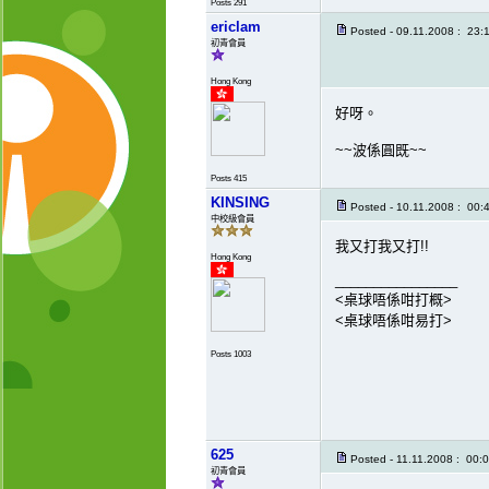
Posts 291
ericlam
Posted - 09.11.2008 : 23:
初青會員
Hong Kong
好呀。
~~波係圓既~~
Posts 415
KINSING
Posted - 10.11.2008 : 00:
中校級會員
我又打我又打!!
Hong Kong
________________
<桌球唔係咁打概>
<桌球唔係咁易打>
Posts 1003
625
Posted - 11.11.2008 : 00:
初青會員