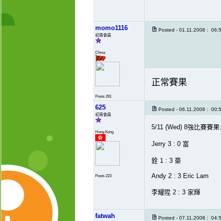
momo1116
Posted - 01.11.2008 : 06:
初青會員
China
正常賽果
Posts 291
625
Posted - 06.11.2008 : 00:
初青會員
5/11 (Wed) 8強比賽賽果
Hong Kong
Jerry 3 : 0 富
銓 1 : 3 豪
Andy 2 : 3 Eric Lam
Posts 223
李耀陞 2 : 3 家輝
fatwah
Posted - 07.11.2008 : 04: