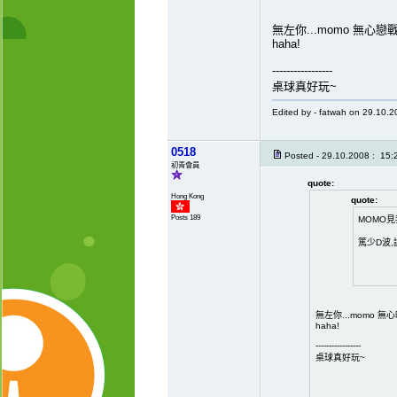
無左你...momo 無心戀戰m
haha!
-----------------
桌球真好玩~
Edited by - fatwah on 29.10.
0518
Posted - 29.10.2008 : 15:
初青會員
quote:
Hong Kong
quote:
Posts 189
MOMO
篤少D波
無左你...momo 無心
haha!
-----------------
桌球真好玩~