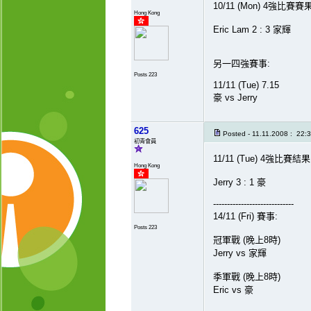
10/11 (Mon) 4強比賽賽果
Hong Kong
Eric Lam 2 : 3 家輝
另一四強賽事:
Posts 223
11/11 (Tue) 7.15
豪 vs Jerry
625
Posted - 11.11.2008 : 22:
初青會員
11/11 (Tue) 4強比賽結果
Hong Kong
Jerry 3 : 1 豪
-----------------------------
14/11 (Fri) 賽事:
Posts 223
冠軍戰 (晚上8時)
Jerry vs 家輝
季軍戰 (晚上8時)
Eric vs 豪