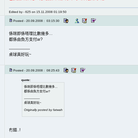
Edited by - 625 on 15.11.2008 01:19:50
Posted - 20.09.2008 : 03:15:30
係咪即係唔理比數幾多...
都係由負方支付ar?
-----------------
桌球真好玩~
Posted - 20.09.2008 : 08:25:43
quote:
係咪即係唔理比數幾多...
都係由負方支付ar?
-----------------
桌球真好玩~
Originally posted by fatwah
冇錯..!