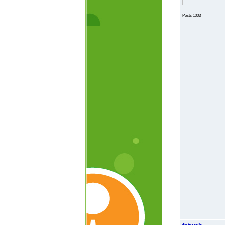
Posts 1003