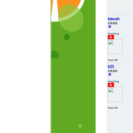
fatwah
初青會員
Hong Kong
Posts 265
625
初青會員
Hong Kong
Posts 223