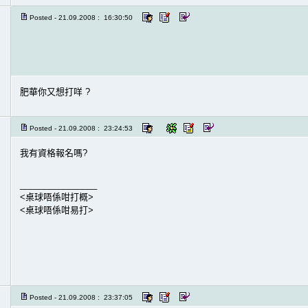
Posted - 21.09.2008 : 16:30:50
肥華你又想打咩 ?
Posted - 21.09.2008 : 23:24:53
我有資格報名嗎?
________________
<桌球唔係咁打概>
<桌球唔係咁易打>
Posted - 21.09.2008 : 23:37:05