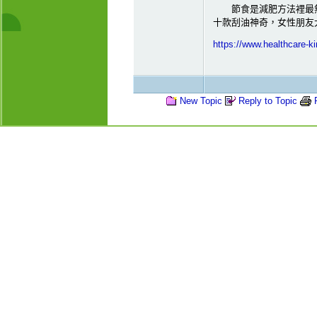
節食是減肥方法裡最無
十款刮油神奇，女性朋友
https://www.healthcare-
New Topic
Reply to Topic