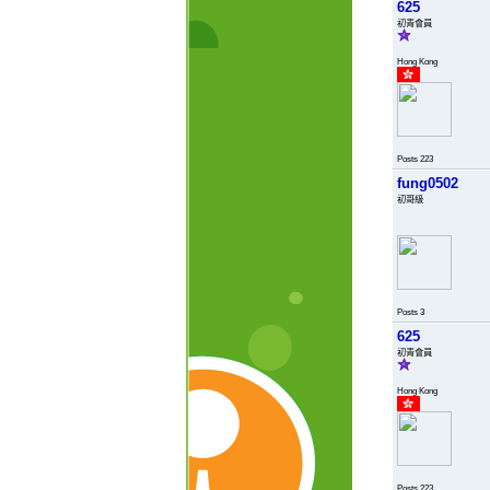
625
初青會員
Hong Kong
Posts 223
fung0502
初哥級
Posts 3
625
初青會員
Hong Kong
Posts 223