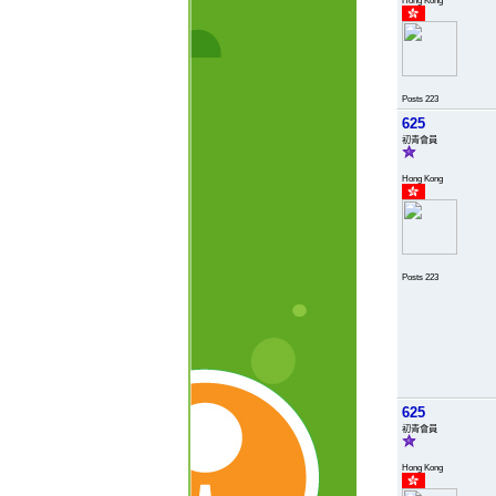
Posts 223
625
初青會員
Hong Kong
Posts 223
625
初青會員
Hong Kong