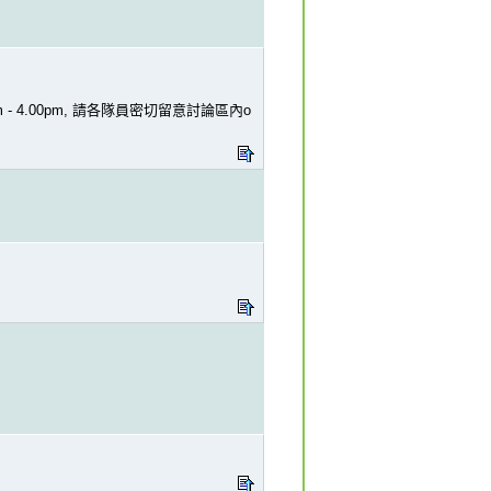
pm - 4.00pm, 請各隊員密切留意討論區內o