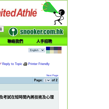
聯絡我們
人手招聘
Reply to Topic
Printer Friendly
Next Page
Page:
of 2
習及考試在短時間內將技術及心理