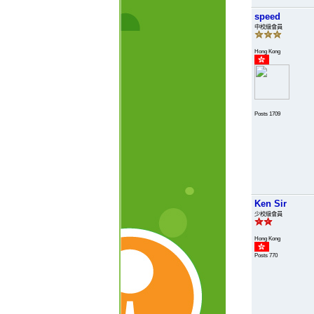
speed
中校級會員
Hong Kong
Posts 1709
Ken Sir
少校級會員
Hong Kong
Posts 770