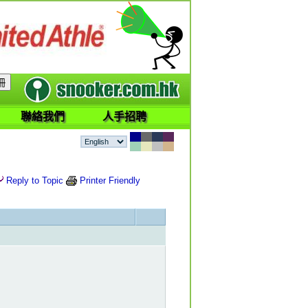
聯絡我們
人手招聘
Reply to Topic
Printer Friendly