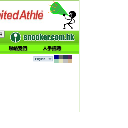
聯絡我們
人手招聘